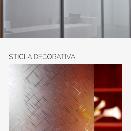
STICLA DECORATIVA