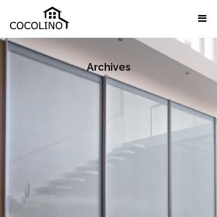
Archives