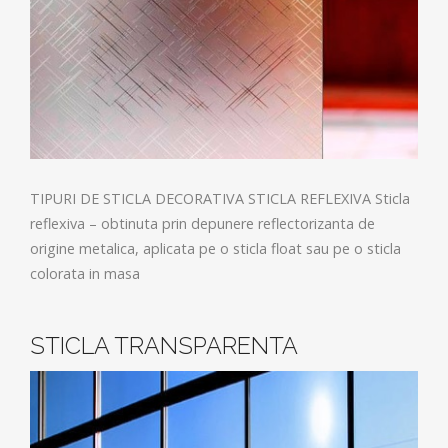
TIPURI DE STICLA DECORATIVA STICLA REFLEXIVA Sticla
reflexiva – obtinuta prin depunere reflectorizanta de
origine metalica, aplicata pe o sticla float sau pe o sticla
colorata in masa
STICLA TRANSPARENTA