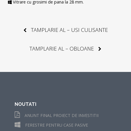
Vitrare cu grosimi de pana la 28 mm.
Post
TAMPLARIE AL – USI CULISANTE
navigation
TAMPLARIE AL – OBLOANE
NOUTATI
ANUNT FINAL PROIECT DE INVESTITII
FERESTRE PENTRU CASE PASIVE