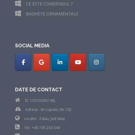
CE ESTE CONDENSUL ?
BAGHETE ORNAMENTALE
SOCIAL MEDIA
DATE DE CONTACT
SC COCOLINO SRL
Adresa : Str.Lupului, Nr.102
Locatie : Zalau, Jud.Salaj
Tel : +40 745 233 544