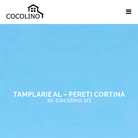
TAMPLARIE AL – PERETI CORTINA
sc cocolino srl