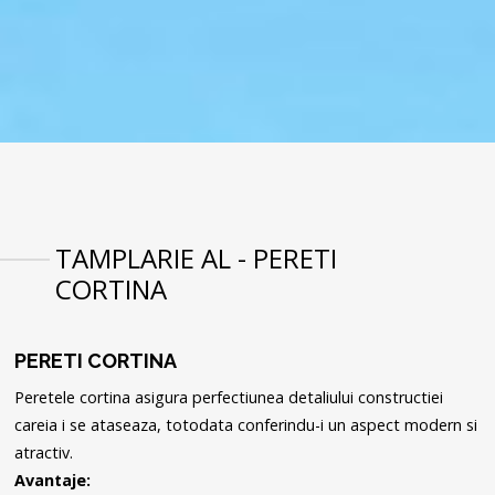
TAMPLARIE AL - PERETI
CORTINA
PERETI CORTINA
Peretele cortina asigura perfectiunea detaliului constructiei
careia i se ataseaza, totodata conferindu-i un aspect modern si
atractiv.
Avantaje: